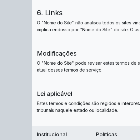
6. Links
O "Nome do Site" não analisou todos os sites vin
implica endosso por "Nome do Site" do site. O uso
Modificações
O "Nome do Site" pode revisar estes termos de se
atual desses termos de serviço.
Lei aplicável
Estes termos e condições são regidos e interpre
tribunais naquele estado ou localidade.
Institucional
Políticas