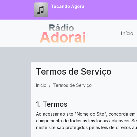
Tocando Agora:
Início
Termos de Serviço
Início
Termos de Serviço
1. Termos
Ao acessar ao site "Nome do Site", concorda em c
cumprimento de todas as leis locais aplicáveis. 
neste site são protegidos pelas leis de direitos a