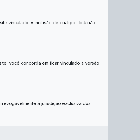
te vinculado. A inclusão de qualquer link não
site, você concorda em ficar vinculado à versão
rrevogavelmente à jurisdição exclusiva dos